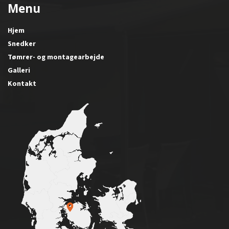
Menu
Hjem
Snedker
Tømrer- og montagearbejde
Galleri
Kontakt