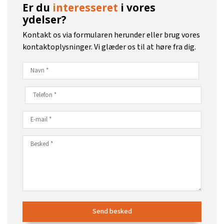
Er du
interesseret
i vores
ydelser?
Kontakt os via formularen herunder eller brug vores
kontaktoplysninger. Vi glæder os til at høre fra dig.​