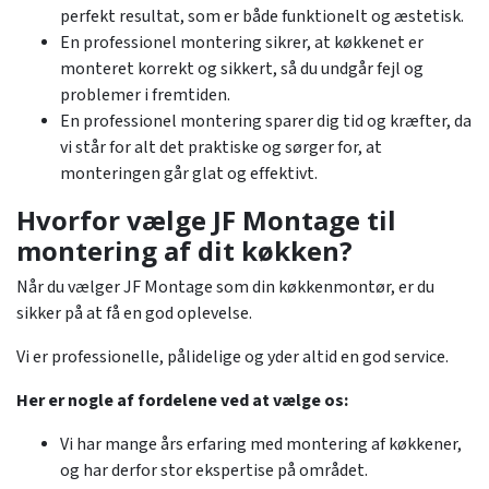
perfekt resultat, som er både funktionelt og æstetisk.
En professionel montering sikrer, at køkkenet er
monteret korrekt og sikkert, så du undgår fejl og
problemer i fremtiden.
En professionel montering sparer dig tid og kræfter, da
vi står for alt det praktiske og sørger for, at
monteringen går glat og effektivt.
Hvorfor vælge JF Montage til
montering af dit køkken?
Når du vælger JF Montage som din køkkenmontør, er du
sikker på at få en god oplevelse.
Vi er professionelle, pålidelige og yder altid en god service.
Her er nogle af fordelene ved at vælge os:
Vi har mange års erfaring med montering af køkkener,
og har derfor stor ekspertise på området.