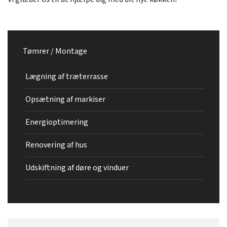
Tømrer / Montage
Lægning af træterrasse
Opsætning af markiser
Energioptimering
Renovering af hus
Udskiftning af døre og vinduer